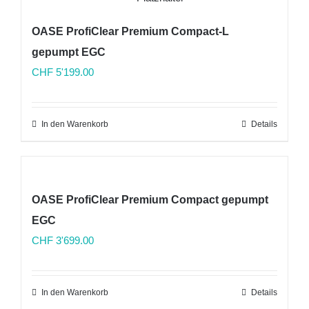
OASE ProfiClear Premium Compact-L
gepumpt EGC
CHF
5'199.00
In den Warenkorb
Details
OASE ProfiClear Premium Compact gepumpt
EGC
CHF
3'699.00
In den Warenkorb
Details