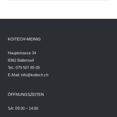
KOITECH-MEINIG
Hauptstrasse 34
8362 Balterswil
Tel.: 079 507 85 05
E-Mail:
info@koitech.ch
ÖFFNUNGSZEITEN
SA: 09:30 – 14:00