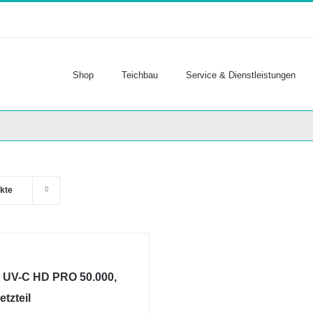
Shop
Teichbau
Service & Dienstleistungen
kte
 UV-C HD PRO 50.000,
etzteil