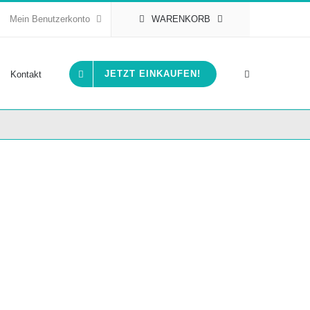
Mein Benutzerkonto
WARENKORB
JETZT EINKAUFEN!
Kontakt