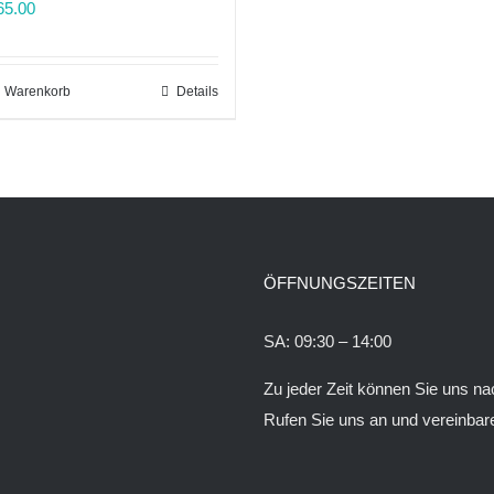
5.00
n Warenkorb
Details
ÖFFNUNGSZEITEN
SA: 09:30 – 14:00
Zu jeder Zeit können Sie uns 
Rufen Sie uns an und vereinbare