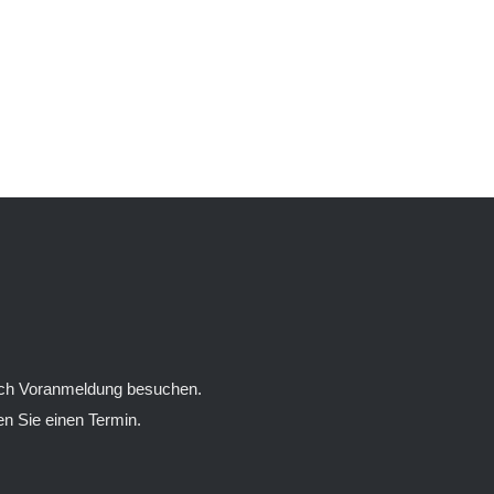
nach Voranmeldung besuchen.
n Sie einen Termin.