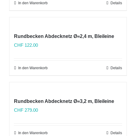
In den Warenkorb
Details
Rundbecken Abdecknetz Ø=2,4 m, Bleileine
CHF
122.00
In den Warenkorb
Details
Rundbecken Abdecknetz Ø=3,2 m, Bleileine
CHF
279.00
In den Warenkorb
Details