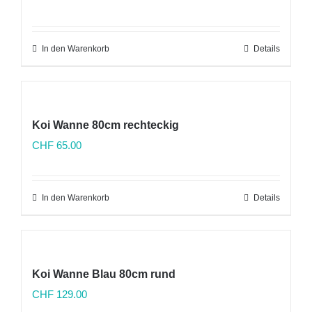
In den Warenkorb
Details
Koi Wanne 80cm rechteckig
CHF
65.00
In den Warenkorb
Details
Koi Wanne Blau 80cm rund
CHF
129.00