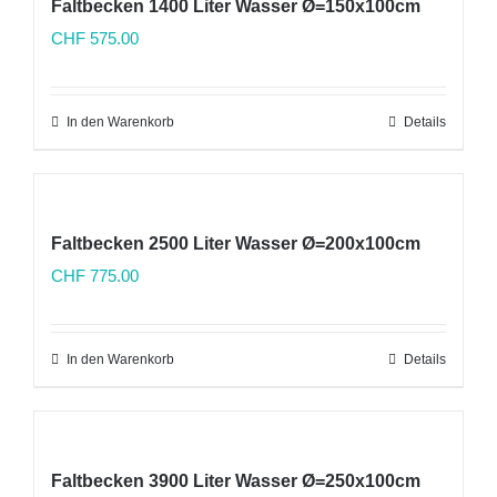
Faltbecken 1400 Liter Wasser Ø=150x100cm
CHF
575.00
In den Warenkorb
Details
Faltbecken 2500 Liter Wasser Ø=200x100cm
CHF
775.00
In den Warenkorb
Details
Faltbecken 3900 Liter Wasser Ø=250x100cm