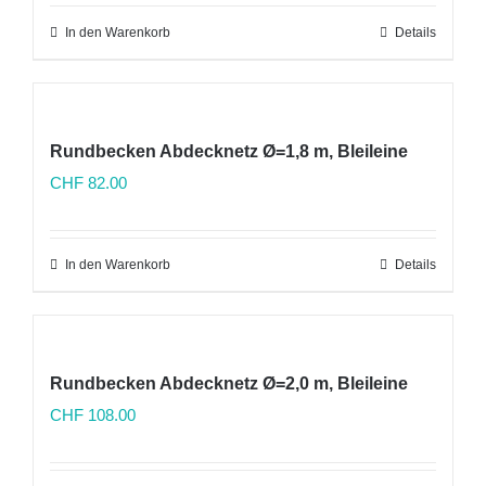
In den Warenkorb
Details
Rundbecken Abdecknetz Ø=1,8 m, Bleileine
CHF
82.00
In den Warenkorb
Details
Rundbecken Abdecknetz Ø=2,0 m, Bleileine
CHF
108.00