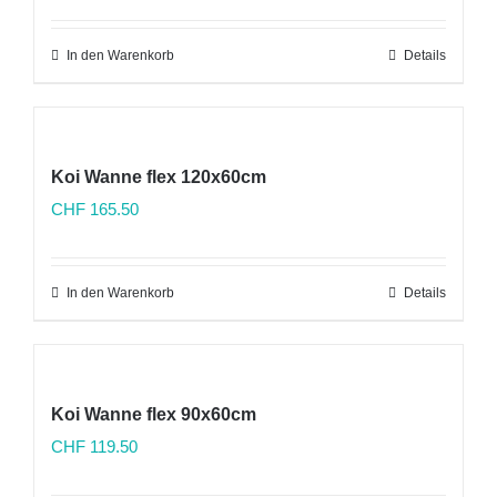
In den Warenkorb
Details
Koi Wanne flex 120x60cm
CHF
165.50
In den Warenkorb
Details
Koi Wanne flex 90x60cm
CHF
119.50