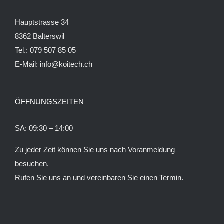
Hauptstrasse 34
8362 Balterswil
Tel.: 079 507 85 05
E-Mail:
info@koitech.ch
ÖFFNUNGSZEITEN
SA: 09:30 – 14:00
Zu jeder Zeit können Sie uns nach Voranmeldung
besuchen.
Rufen Sie uns an und vereinbaren Sie einen Termin.