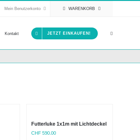
Mein Benutzerkonto
WARENKORB
JETZT EINKAUFEN!
Kontakt
Futterluke 1x1m mit Lichtdeckel
CHF
590.00