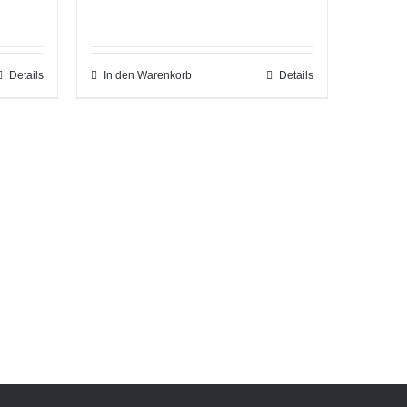
Details
In den Warenkorb
Details