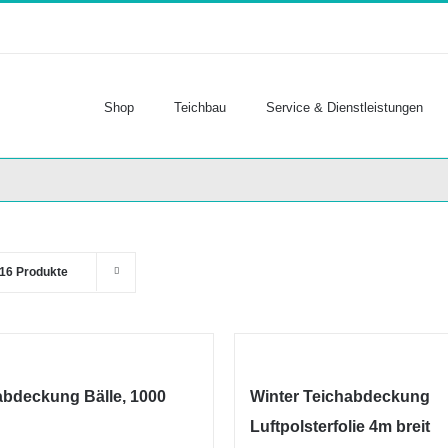
Shop
Teichbau
Service & Dienstleistungen
16 Produkte
abdeckung Bälle, 1000
Winter Teichabdeckung
Luftpolsterfolie 4m breit