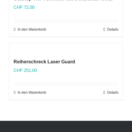
CHF
72.00
In den Warenkorb
Details
Reiherschreck Laser Guard
CHF
251.00
In den Warenkorb
Details