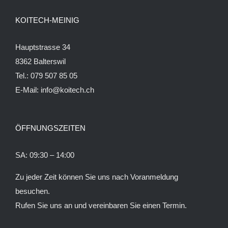
KOITECH-MEINIG
Hauptstrasse 34
8362 Balterswil
Tel.: 079 507 85 05
E-Mail:
info@koitech.ch
ÖFFNUNGSZEITEN
SA: 09:30 – 14:00
Zu jeder Zeit können Sie uns nach Voranmeldung
besuchen.
Rufen Sie uns an und vereinbaren Sie einen Termin.