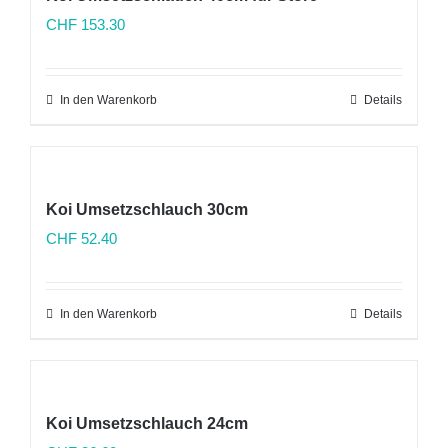
CHF
153.30
In den Warenkorb
Details
Koi Umsetzschlauch 30cm
CHF
52.40
In den Warenkorb
Details
Koi Umsetzschlauch 24cm