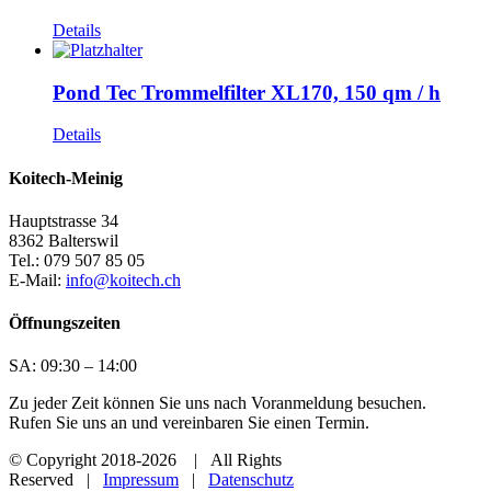
Details
Pond Tec Trommelfilter XL170, 150 qm / h
Details
Koitech-Meinig
Hauptstrasse 34
8362 Balterswil
Tel.: 079 507 85 05
E-Mail:
info@koitech.ch
Öffnungszeiten
SA: 09:30 – 14:00
Zu jeder Zeit können Sie uns nach Voranmeldung besuchen.
Rufen Sie uns an und vereinbaren Sie einen Termin.
© Copyright 2018
-2026 | All Rights
Reserved |
Impressum
|
Datenschutz