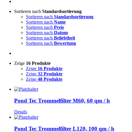
Sortieren nach
Standardsortierung
Sortieren nach
Standardsortierung
Sortieren nach
Name
Sortieren nach
Preis
Sortieren nach
Datum
Sortieren nach
Beliebtheit
Sortieren nach
Bewertung
Zeige
16 Produkte
Zeige
16 Produkte
Zeige
32 Produkte
Zeige
48 Produkte
Pond Tec Trommelfilter M60, 60 qm / h
Details
Pond Tec Trommelfilter L120, 100 qm / h