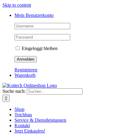
Skip to content
Mein Benutzerkonto
Eingeloggt bleiben
Registrieren
Warenkorb
Suche nach:
Shop
Teichbau
Service & Dienstleistungen
Kontakt
Jetzt Einkaufen!