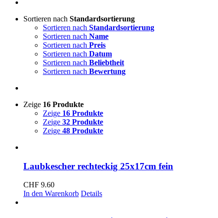
Sortieren nach
Standardsortierung
Sortieren nach
Standardsortierung
Sortieren nach
Name
Sortieren nach
Preis
Sortieren nach
Datum
Sortieren nach
Beliebtheit
Sortieren nach
Bewertung
Zeige
16 Produkte
Zeige
16 Produkte
Zeige
32 Produkte
Zeige
48 Produkte
Laubkescher rechteckig 25x17cm fein
CHF
9.60
In den Warenkorb
Details