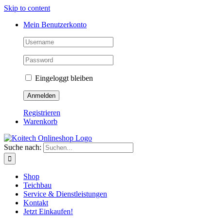
Skip to content
Mein Benutzerkonto
Eingeloggt bleiben
Registrieren
Warenkorb
Suche nach:
Shop
Teichbau
Service & Dienstleistungen
Kontakt
Jetzt Einkaufen!