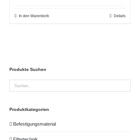
In den Warenkorb
Details
Produkte Suchen
Produktkategorien
Befestigungsmaterial
Filtertechnik