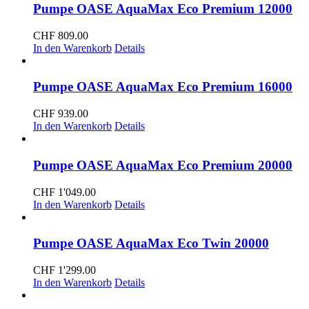
Pumpe OASE AquaMax Eco Premium 12000
CHF
809.00
In den Warenkorb
Details
Pumpe OASE AquaMax Eco Premium 16000
CHF
939.00
In den Warenkorb
Details
Pumpe OASE AquaMax Eco Premium 20000
CHF
1'049.00
In den Warenkorb
Details
Pumpe OASE AquaMax Eco Twin 20000
CHF
1'299.00
In den Warenkorb
Details