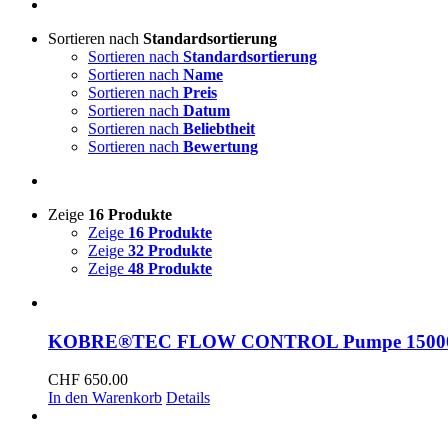
Sortieren nach
Standardsortierung
Sortieren nach
Standardsortierung
Sortieren nach
Name
Sortieren nach
Preis
Sortieren nach
Datum
Sortieren nach
Beliebtheit
Sortieren nach
Bewertung
Zeige
16 Produkte
Zeige
16 Produkte
Zeige
32 Produkte
Zeige
48 Produkte
KOBRE®TEC FLOW CONTROL Pumpe 15000,
CHF
650.00
In den Warenkorb
Details