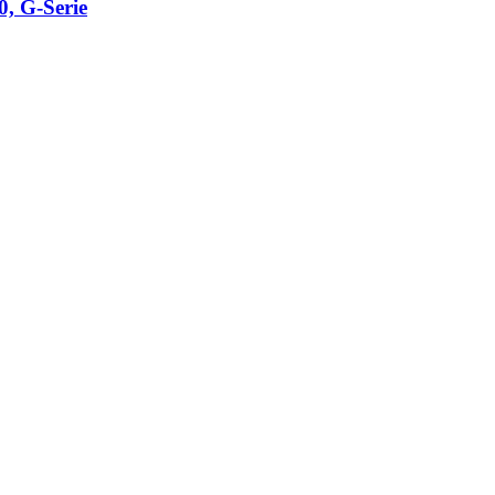
 G-Serie