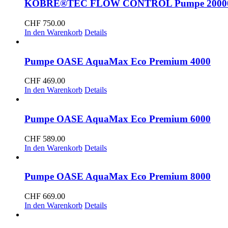
KOBRE®TEC FLOW CONTROL Pumpe 20000,
CHF
750.00
In den Warenkorb
Details
Pumpe OASE AquaMax Eco Premium 4000
CHF
469.00
In den Warenkorb
Details
Pumpe OASE AquaMax Eco Premium 6000
CHF
589.00
In den Warenkorb
Details
Pumpe OASE AquaMax Eco Premium 8000
CHF
669.00
In den Warenkorb
Details