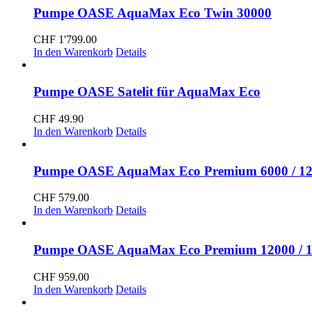
Pumpe OASE AquaMax Eco Twin 30000
CHF
1'799.00
In den Warenkorb
Details
Pumpe OASE Satelit für AquaMax Eco
CHF
49.90
In den Warenkorb
Details
Pumpe OASE AquaMax Eco Premium 6000 / 1
CHF
579.00
In den Warenkorb
Details
Pumpe OASE AquaMax Eco Premium 12000 / 
CHF
959.00
In den Warenkorb
Details