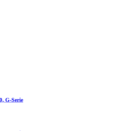
 G-Serie