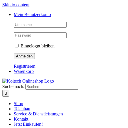
Skip to content
Mein Benutzerkonto
Eingeloggt bleiben
Registrieren
Warenkorb
Suche nach:
Shop
Teichbau
Service & Dienstleistungen
Kontakt
Jetzt Einkaufen!