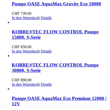
Pumpe OASE AquaMax Gravity Eco 10000
CHF
739.00
In den Warenkorb
Details
KOBRE®TEC FLOW CONTROL Pumpe
15000, S-Serie
CHF
650.00
In den Warenkorb
Details
KOBRE®TEC FLOW CONTROL Pumpe
30000, S-Serie
CHF
890.00
In den Warenkorb
Details
Pumpe OASE AquaMax Eco Premium 12000 /
12V