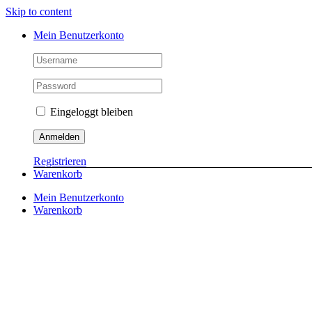
Skip to content
Mein Benutzerkonto
Eingeloggt bleiben
Registrieren
Warenkorb
Mein Benutzerkonto
Warenkorb