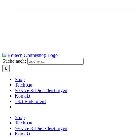
Suche nach:
Shop
Teichbau
Service & Dienstleistungen
Kontakt
Jetzt Einkaufen!
Shop
Teichbau
Service & Dienstleistungen
Kontakt