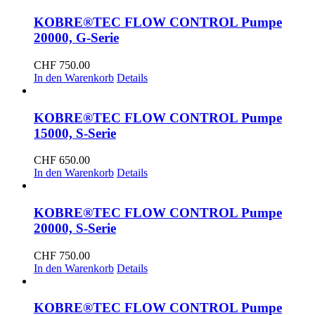
KOBRE®TEC FLOW CONTROL Pumpe
20000, G-Serie
CHF
750.00
In den Warenkorb
Details
KOBRE®TEC FLOW CONTROL Pumpe
15000, S-Serie
CHF
650.00
In den Warenkorb
Details
KOBRE®TEC FLOW CONTROL Pumpe
20000, S-Serie
CHF
750.00
In den Warenkorb
Details
KOBRE®TEC FLOW CONTROL Pumpe