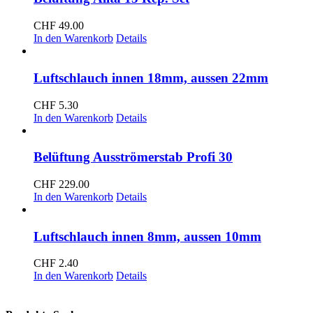
CHF
49.00
In den Warenkorb
Details
Luftschlauch innen 18mm, aussen 22mm
CHF
5.30
In den Warenkorb
Details
Belüftung Ausströmerstab Profi 30
CHF
229.00
In den Warenkorb
Details
Luftschlauch innen 8mm, aussen 10mm
CHF
2.40
In den Warenkorb
Details