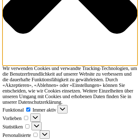
Wir verwenden Cookies und verwandte Tracking-Technologien, um
die Benutzerfreundlichkeit auf unserer Website zu verbessern und
die dauerhafte Funktionsfähig­keit zu gewährleisten. Durch
«Akzeptieren», «Ablehnen» oder «Einstellungen» können Sie
entscheiden, wie wir Cookies einsetzen. Weitere Einzelheiten über
unseren Umgang mit Cookies und erhobenen Daten finden Sie in
unserer Datenschutzerklärung.
Funktional
Funktional
Immer aktiv
Vorlieben
Vorlieben
Statistiken
Statistiken
Personalisierte
Personalisierte