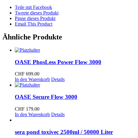
Teile mit Facebook
Tweete dieses Produkt
Pinne dieses Produkt
Email This Product
Ähnliche Produkte
OASE PhosLess Power Flow 3000
CHF
699.00
In den Warenkorb
Details
OASE Secure Flow 3000
CHF
179.00
In den Warenkorb
Details
sera pond toxivec 2500ml / 50000 Liter