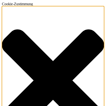
Cookie-Zustimmung