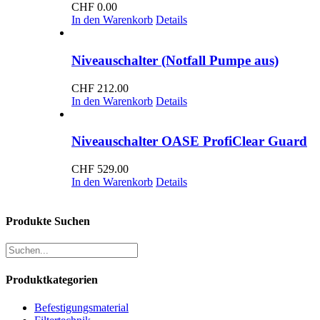
CHF
0.00
In den Warenkorb
Details
Niveauschalter (Notfall Pumpe aus)
CHF
212.00
In den Warenkorb
Details
Niveauschalter OASE ProfiClear Guard
CHF
529.00
In den Warenkorb
Details
Produkte Suchen
Produktkategorien
Befestigungsmaterial