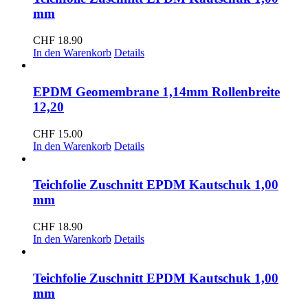
mm
CHF
18.90
In den Warenkorb
Details
EPDM Geomembrane 1,14mm Rollenbreite
12,20
CHF
15.00
In den Warenkorb
Details
Teichfolie Zuschnitt EPDM Kautschuk 1,00
mm
CHF
18.90
In den Warenkorb
Details
Teichfolie Zuschnitt EPDM Kautschuk 1,00
mm