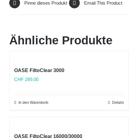
Pinne dieses Produkt
Email This Product
Ähnliche Produkte
OASE FiltoClear 3000
CHF
289.00
In den Warenkorb
Details
OASE FiltoClear 16000/30000