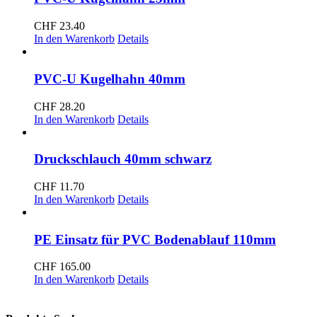
CHF
23.40
In den Warenkorb
Details
PVC-U Kugelhahn 40mm
CHF
28.20
In den Warenkorb
Details
Druckschlauch 40mm schwarz
CHF
11.70
In den Warenkorb
Details
PE Einsatz für PVC Bodenablauf 110mm
CHF
165.00
In den Warenkorb
Details