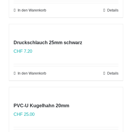
In den Warenkorb
Details
Druckschlauch 25mm schwarz
CHF
7.20
In den Warenkorb
Details
PVC-U Kugelhahn 20mm
CHF
25.00