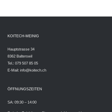
KOITECH-MEINIG
Hauptstrasse 34
8362 Balterswil
Tel.: 079 507 85 05
E-Mail:
info@koitech.ch
ÖFFNUNGSZEITEN
SA: 09:30 – 14:00