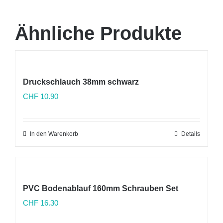
Ähnliche Produkte
Druckschlauch 38mm schwarz
CHF
10.90
In den Warenkorb
Details
PVC Bodenablauf 160mm Schrauben Set
CHF
16.30