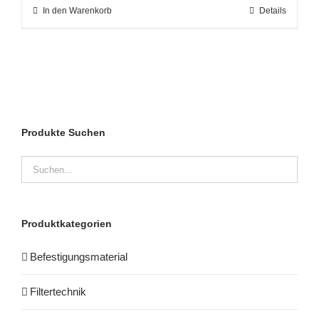
In den Warenkorb
Details
Produkte Suchen
Produktkategorien
Befestigungsmaterial
Filtertechnik