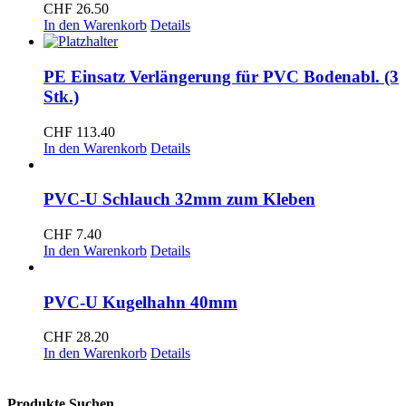
CHF
26.50
In den Warenkorb
Details
PE Einsatz Verlängerung für PVC Bodenabl. (3
Stk.)
CHF
113.40
In den Warenkorb
Details
PVC-U Schlauch 32mm zum Kleben
CHF
7.40
In den Warenkorb
Details
PVC-U Kugelhahn 40mm
CHF
28.20
In den Warenkorb
Details
Produkte Suchen