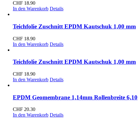
CHF
18.90
In den Warenkorb
Details
Teichfolie Zuschnitt EPDM Kautschuk 1,00 mm
CHF
18.90
In den Warenkorb
Details
Teichfolie Zuschnitt EPDM Kautschuk 1,00 mm
CHF
18.90
In den Warenkorb
Details
EPDM Geomembrane 1,14mm Rollenbreite 6,10
CHF
20.30
In den Warenkorb
Details