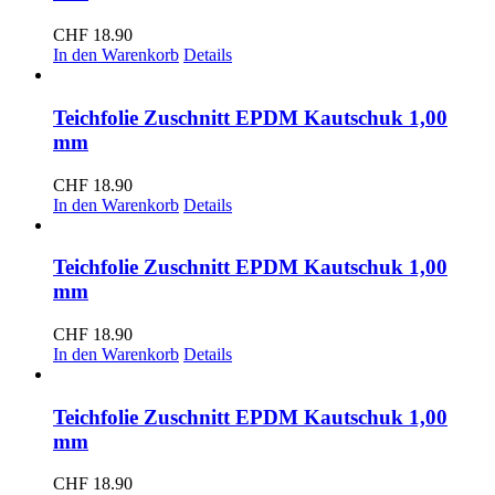
CHF
18.90
In den Warenkorb
Details
Teichfolie Zuschnitt EPDM Kautschuk 1,00
mm
CHF
18.90
In den Warenkorb
Details
Teichfolie Zuschnitt EPDM Kautschuk 1,00
mm
CHF
18.90
In den Warenkorb
Details
Teichfolie Zuschnitt EPDM Kautschuk 1,00
mm
CHF
18.90