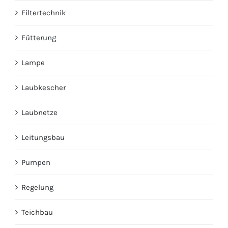
Filtertechnik
Fütterung
Lampe
Laubkescher
Laubnetze
Leitungsbau
Pumpen
Regelung
Teichbau