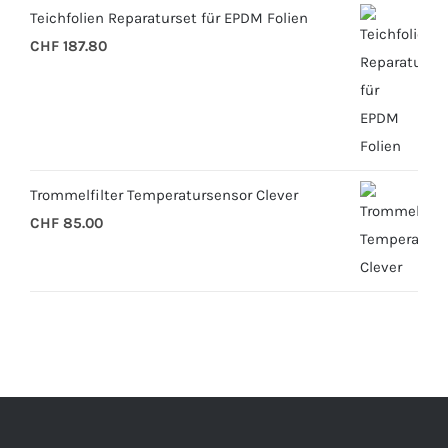
Teichfolien Reparaturset für EPDM Folien
CHF
187.80
Trommelfilter Temperatursensor Clever
CHF
85.00