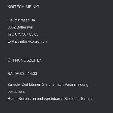
KOITECH-MEINIG
Hauptstrasse 34
8362 Balterswil
Tel.: 079 507 85 05
E-Mail:
info@koitech.ch
ÖFFNUNGSZEITEN
SA: 09:30 – 14:00
Zu jeder Zeit können Sie uns nach Voranmeldung
besuchen.
Rufen Sie uns an und vereinbaren Sie einen Termin.