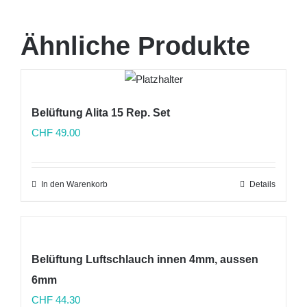
Ähnliche Produkte
Belüftung Alita 15 Rep. Set
CHF
49.00
In den Warenkorb
Details
Belüftung Luftschlauch innen 4mm, aussen
6mm
CHF
44.30