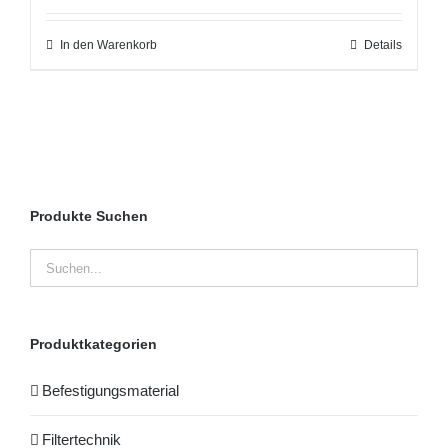
In den Warenkorb
Details
Produkte Suchen
Produktkategorien
Befestigungsmaterial
Filtertechnik