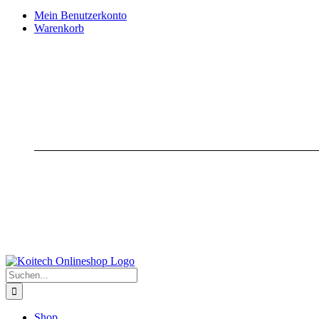
Mein Benutzerkonto
Warenkorb
Suche
nach:
Shop