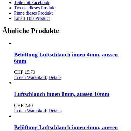
Teile mit Facebook
Tweete dieses Produkt
Pinne dieses Produkt
Email This Product
Ähnliche Produkte
Belüftung Luftschlauch innen 4mm, aussen
6mm
CHF
15.70
In den Warenkorb
Details
Luftschlauch innen 8mm, aussen 10mm
CHF
2.40
In den Warenkorb
Details
Belüftung Luftschlauch innen 4mm, aussen