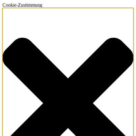
Cookie-Zustimmung