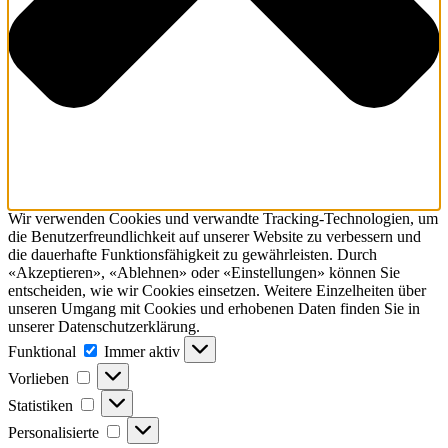
Wir verwenden Cookies und verwandte Tracking-Technologien, um
die Benutzerfreundlichkeit auf unserer Website zu verbessern und
die dauerhafte Funktionsfähig­keit zu gewährleisten. Durch
«Akzeptieren», «Ablehnen» oder «Einstellungen» können Sie
entscheiden, wie wir Cookies einsetzen. Weitere Einzelheiten über
unseren Umgang mit Cookies und erhobenen Daten finden Sie in
unserer Datenschutzerklärung.
Funktional
Funktional
Immer aktiv
Vorlieben
Vorlieben
Statistiken
Statistiken
Personalisierte
Personalisierte