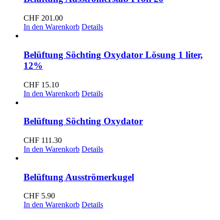
CHF
201.00
In den Warenkorb
Details
Belüftung Söchting Oxydator Lösung 1 liter,
12%
CHF
15.10
In den Warenkorb
Details
Belüftung Söchting Oxydator
CHF
111.30
In den Warenkorb
Details
Belüftung Ausströmerkugel
CHF
5.90
In den Warenkorb
Details