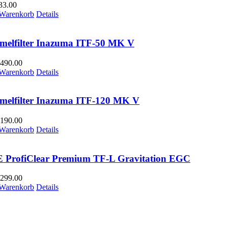
33.00
 Warenkorb
Details
melfilter Inazuma ITF-50 MK V
490.00
 Warenkorb
Details
melfilter Inazuma ITF-120 MK V
190.00
 Warenkorb
Details
 ProfiClear Premium TF-L Gravitation EGC
299.00
 Warenkorb
Details