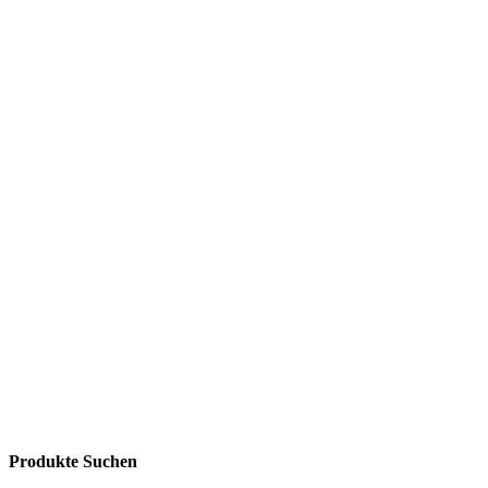
Produkte Suchen