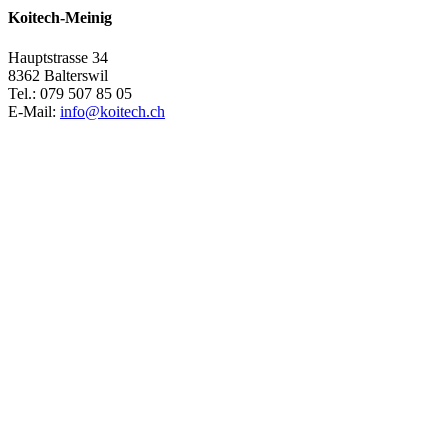
Koitech-Meinig
Hauptstrasse 34
8362 Balterswil
Tel.: 079 507 85 05
E-Mail:
info@koitech.ch