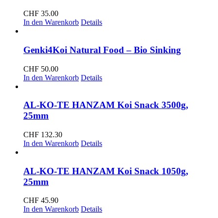
CHF
35.00
In den Warenkorb
Details
Genki4Koi Natural Food – Bio Sinking
CHF
50.00
In den Warenkorb
Details
AL-KO-TE HANZAM Koi Snack 3500g,
25mm
CHF
132.30
In den Warenkorb
Details
AL-KO-TE HANZAM Koi Snack 1050g,
25mm
CHF
45.90
In den Warenkorb
Details