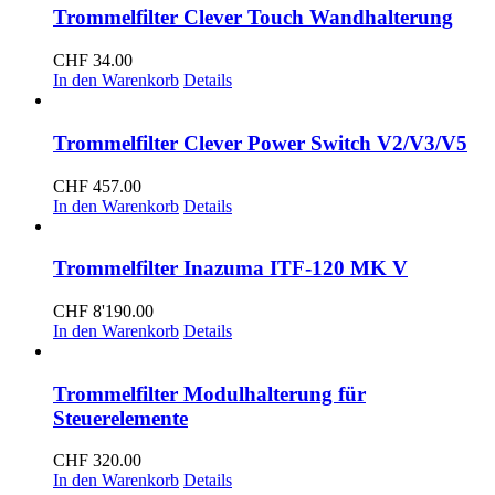
Trommelfilter Clever Touch Wandhalterung
CHF
34.00
In den Warenkorb
Details
Trommelfilter Clever Power Switch V2/V3/V5
CHF
457.00
In den Warenkorb
Details
Trommelfilter Inazuma ITF-120 MK V
CHF
8'190.00
In den Warenkorb
Details
Trommelfilter Modulhalterung für
Steuerelemente
CHF
320.00
In den Warenkorb
Details