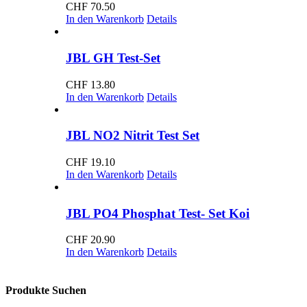
CHF
70.50
In den Warenkorb
Details
JBL GH Test-Set
CHF
13.80
In den Warenkorb
Details
JBL NO2 Nitrit Test Set
CHF
19.10
In den Warenkorb
Details
JBL PO4 Phosphat Test- Set Koi
CHF
20.90
In den Warenkorb
Details
Produkte Suchen