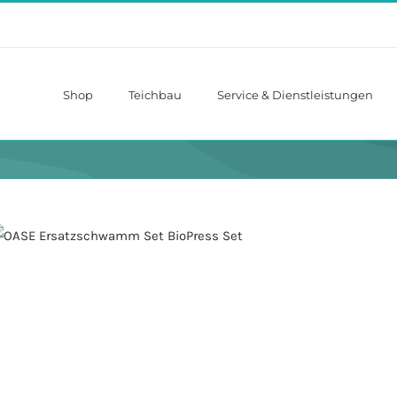
Shop
Teichbau
Service & Dienstleistungen