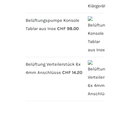
Belüftungspumpe Konsole
Tablar aus Inox
CHF
98.00
Belüftung Verteilerstück 6x
4mm Anschlüsse
CHF
14.20