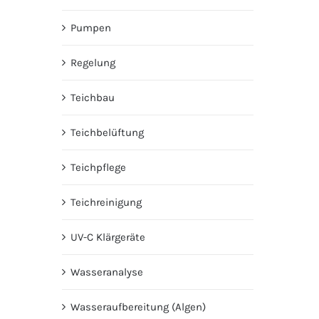
Pumpen
Regelung
Teichbau
Teichbelüftung
Teichpflege
Teichreinigung
UV-C Klärgeräte
Wasseranalyse
Wasseraufbereitung (Algen)