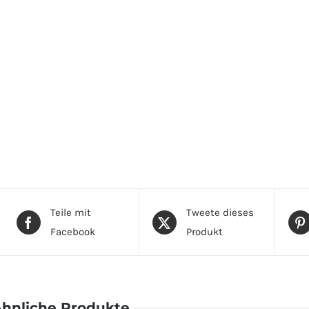
Teile mit
Tweete dieses
Facebook
Produkt
hnliche Produkte