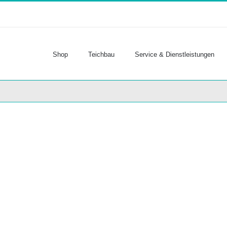
Shop
Teichbau
Service & Dienstleistungen