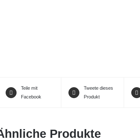
Teile mit
Tweete dieses
Facebook
Produkt
Ähnliche Produkte