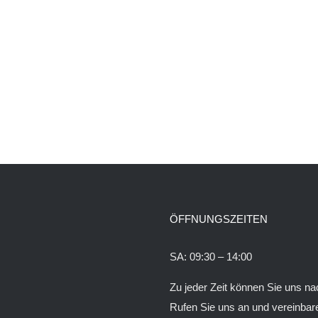
ÖFFNUNGSZEITEN
SA: 09:30 – 14:00
Zu jeder Zeit können Sie uns 
Rufen Sie uns an und vereinbare