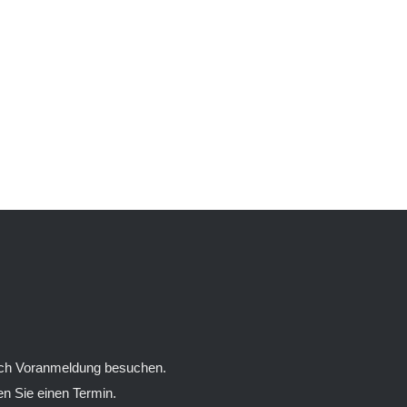
nach Voranmeldung besuchen.
n Sie einen Termin.