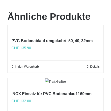
Ähnliche Produkte
PVC Bodenablauf umgekehrt, 50, 40, 32mm
CHF
135.90
In den Warenkorb
Details
INOX Einsatz für PVC Bodenablauf 160mm
CHF
132.00