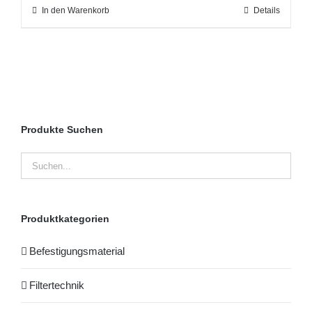
In den Warenkorb
Details
Produkte Suchen
Produktkategorien
Befestigungsmaterial
Filtertechnik