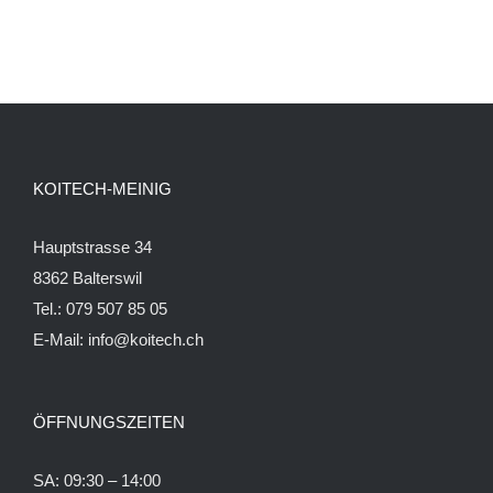
KOITECH-MEINIG
Hauptstrasse 34
8362 Balterswil
Tel.: 079 507 85 05
E-Mail:
info@koitech.ch
ÖFFNUNGSZEITEN
SA: 09:30 – 14:00