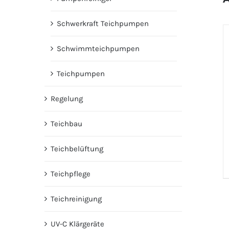
Schwerkraft Teichpumpen
Schwimmteichpumpen
Teichpumpen
Regelung
Teichbau
Teichbelüftung
Teichpflege
Teichreinigung
UV-C Klärgeräte