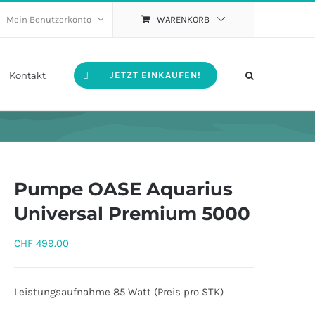
Mein Benutzerkonto
WARENKORB
Kontakt
JETZT EINKAUFEN!
Pumpe OASE Aquarius
Universal Premium 5000
CHF
499.00
Leistungsaufnahme 85 Watt (Preis pro STK)