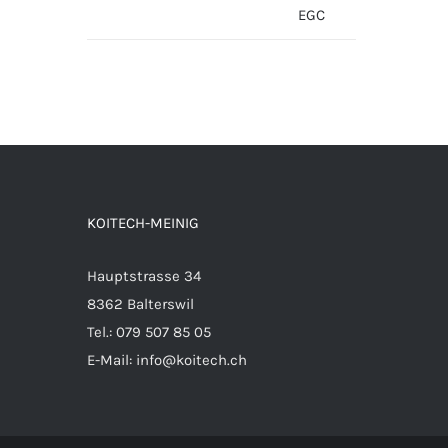
KOITECH-MEINIG
Hauptstrasse 34
8362 Balterswil
Tel.: 079 507 85 05
E-Mail:
info@koitech.ch