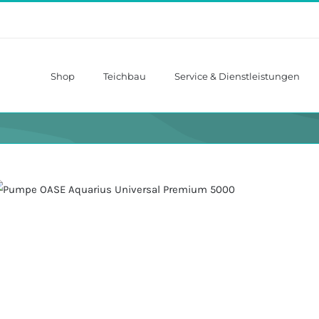
Shop
Teichbau
Service & Dienstleistungen