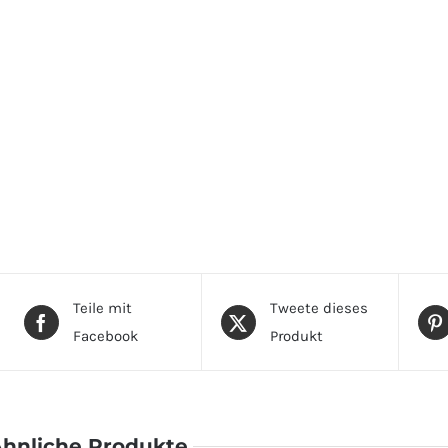
Teile mit
Tweete dieses
Facebook
Produkt
hnliche Produkte