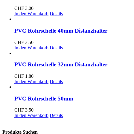
CHF
3.00
In den Warenkorb
Details
PVC Rohrschelle 40mm Distanzhalter
CHF
3.50
In den Warenkorb
Details
PVC Rohrschelle 32mm Distanzhalter
CHF
1.80
In den Warenkorb
Details
PVC Rohrschelle 50mm
CHF
3.50
In den Warenkorb
Details
Produkte Suchen