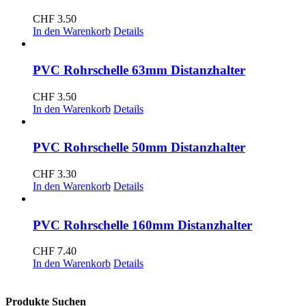
CHF
3.50
In den Warenkorb
Details
PVC Rohrschelle 63mm Distanzhalter
CHF
3.50
In den Warenkorb
Details
PVC Rohrschelle 50mm Distanzhalter
CHF
3.30
In den Warenkorb
Details
PVC Rohrschelle 160mm Distanzhalter
CHF
7.40
In den Warenkorb
Details
Produkte Suchen