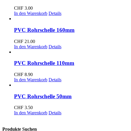
CHF
3.00
In den Warenkorb
Details
PVC Rohrschelle 160mm
CHF
21.00
In den Warenkorb
Details
PVC Rohrschelle 110mm
CHF
8.90
In den Warenkorb
Details
PVC Rohrschelle 50mm
CHF
3.50
In den Warenkorb
Details
Produkte Suchen