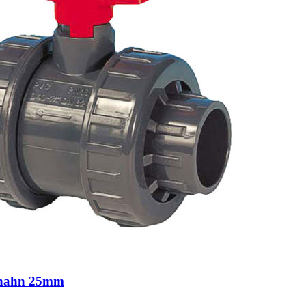
hahn 25mm