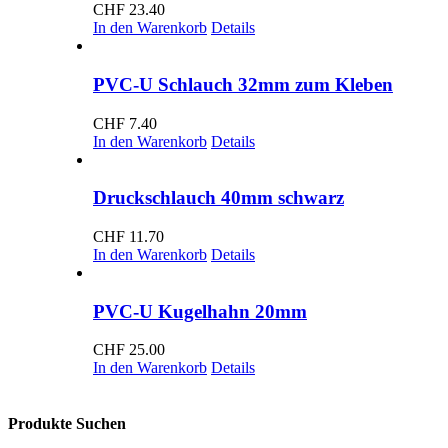
CHF
23.40
In den Warenkorb
Details
PVC-U Schlauch 32mm zum Kleben
CHF
7.40
In den Warenkorb
Details
Druckschlauch 40mm schwarz
CHF
11.70
In den Warenkorb
Details
PVC-U Kugelhahn 20mm
CHF
25.00
In den Warenkorb
Details
Produkte Suchen