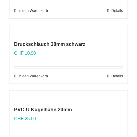
In den Warenkorb
Details
Druckschlauch 38mm schwarz
CHF
10.90
In den Warenkorb
Details
PVC-U Kugelhahn 20mm
CHF
25.00