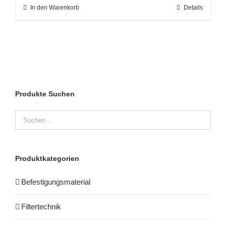
In den Warenkorb
Details
Produkte Suchen
Produktkategorien
Befestigungsmaterial
Filtertechnik