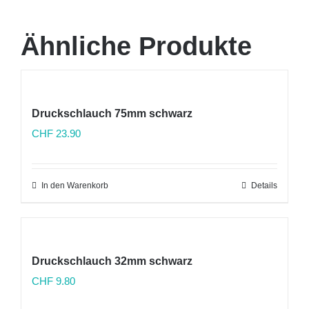
Ähnliche Produkte
Druckschlauch 75mm schwarz
CHF
23.90
In den Warenkorb
Details
Druckschlauch 32mm schwarz
CHF
9.80