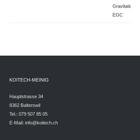
KOITECH-MEINIG
Hauptstrasse 34
8362 Balterswil
Tel.: 079 507 85 05
E-Mail:
info@koitech.ch