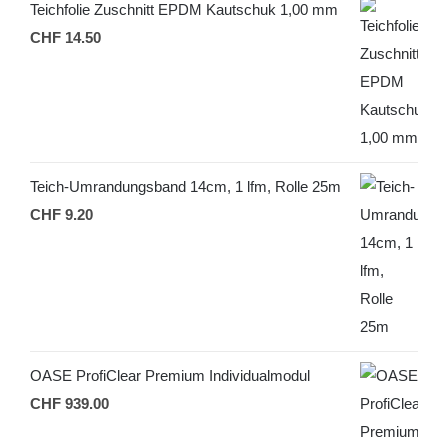
Teichfolie Zuschnitt EPDM Kautschuk 1,00 mm
CHF
14.50
Teich-Umrandungsband 14cm, 1 lfm, Rolle 25m
CHF
9.20
OASE ProfiClear Premium Individualmodul
CHF
939.00