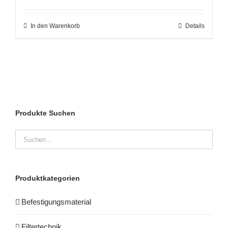
In den Warenkorb
Details
Produkte Suchen
Produktkategorien
Befestigungsmaterial
Filtertechnik