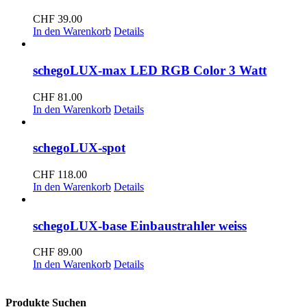
CHF
39.00
In den Warenkorb
Details
schegoLUX-max LED RGB Color 3 Watt
CHF
81.00
In den Warenkorb
Details
schegoLUX-spot
CHF
118.00
In den Warenkorb
Details
schegoLUX-base Einbaustrahler weiss
CHF
89.00
In den Warenkorb
Details
Produkte Suchen