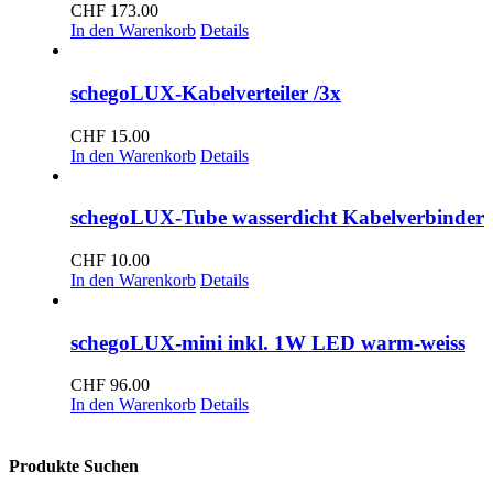
CHF
173.00
In den Warenkorb
Details
schegoLUX-Kabelverteiler /3x
CHF
15.00
In den Warenkorb
Details
schegoLUX-Tube wasserdicht Kabelverbinder
CHF
10.00
In den Warenkorb
Details
schegoLUX-mini inkl. 1W LED warm-weiss
CHF
96.00
In den Warenkorb
Details
Produkte Suchen