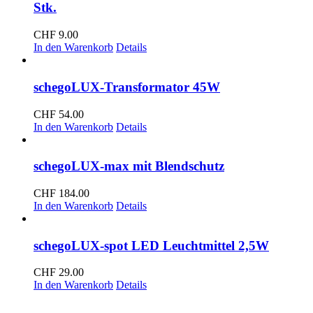
Stk.
CHF
9.00
In den Warenkorb
Details
schegoLUX-Transformator 45W
CHF
54.00
In den Warenkorb
Details
schegoLUX-max mit Blendschutz
CHF
184.00
In den Warenkorb
Details
schegoLUX-spot LED Leuchtmittel 2,5W
CHF
29.00
In den Warenkorb
Details