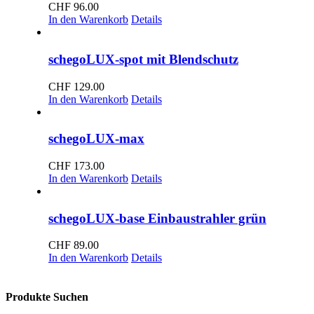
CHF
96.00
In den Warenkorb
Details
schegoLUX-spot mit Blendschutz
CHF
129.00
In den Warenkorb
Details
schegoLUX-max
CHF
173.00
In den Warenkorb
Details
schegoLUX-base Einbaustrahler grün
CHF
89.00
In den Warenkorb
Details
Produkte Suchen