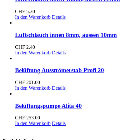
CHF
5.30
In den Warenkorb
Details
Luftschlauch innen 8mm, aussen 10mm
CHF
2.40
In den Warenkorb
Details
Belüftung Ausströmerstab Profi 20
CHF
201.00
In den Warenkorb
Details
Belüftungspumpe Alita 40
CHF
253.00
In den Warenkorb
Details