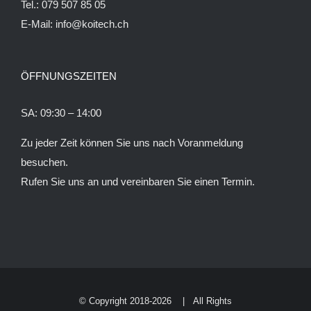
Tel.: 079 507 85 05
E-Mail:
info@koitech.ch
ÖFFNUNGSZEITEN
SA: 09:30 – 14:00
Zu jeder Zeit können Sie uns nach Voranmeldung
besuchen.
Rufen Sie uns an und vereinbaren Sie einen Termin.
© Copyright 2018
-2026 | All Rights