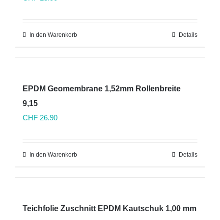
In den Warenkorb
Details
EPDM Geomembrane 1,52mm Rollenbreite
9,15
CHF
26.90
In den Warenkorb
Details
Teichfolie Zuschnitt EPDM Kautschuk 1,00 mm