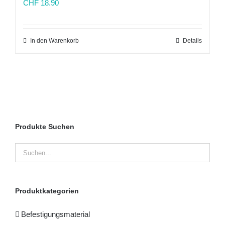
CHF
18.90
In den Warenkorb
Details
Produkte Suchen
Produktkategorien
Befestigungsmaterial