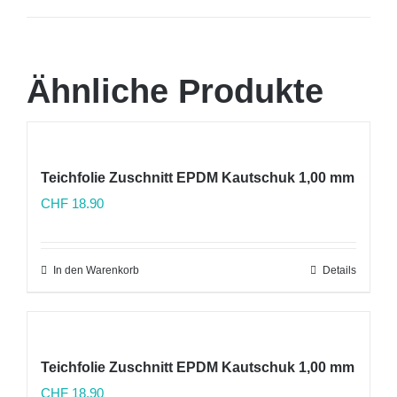
Ähnliche Produkte
Teichfolie Zuschnitt EPDM Kautschuk 1,00 mm
CHF
18.90
In den Warenkorb
Details
Teichfolie Zuschnitt EPDM Kautschuk 1,00 mm
CHF
18.90