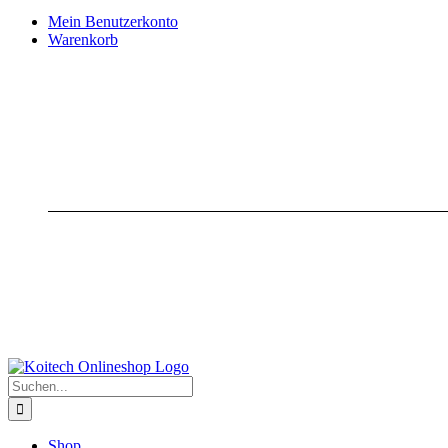
Mein Benutzerkonto
Warenkorb
Suche
nach:
Shop