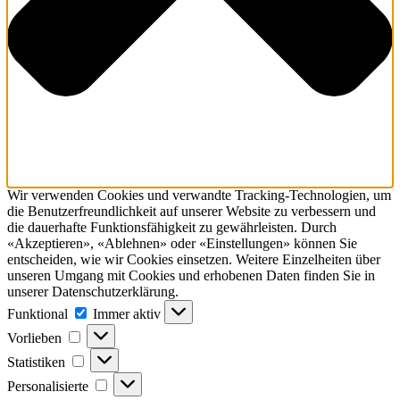
Wir verwenden Cookies und verwandte Tracking-Technologien, um
die Benutzerfreundlichkeit auf unserer Website zu verbessern und
die dauerhafte Funktionsfähig­keit zu gewährleisten. Durch
«Akzeptieren», «Ablehnen» oder «Einstellungen» können Sie
entscheiden, wie wir Cookies einsetzen. Weitere Einzelheiten über
unseren Umgang mit Cookies und erhobenen Daten finden Sie in
unserer Datenschutzerklärung.
Funktional
Funktional
Immer aktiv
Vorlieben
Vorlieben
Statistiken
Statistiken
Personalisierte
Personalisierte