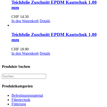
Teichfolie Zuschnitt EPDM Kautschuk 1,00
mm
CHF
14.50
In den Warenkorb
Details
Teichfolie Zuschnitt EPDM Kautschuk 1,00
mm
CHF
18.90
In den Warenkorb
Details
Produkte Suchen
Produktkategorien
Befestigungsmaterial
Filtertechnik
Fütterung