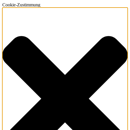
Cookie-Zustimmung