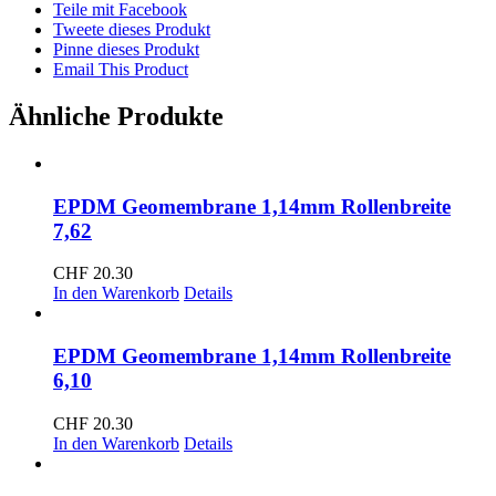
Teile mit Facebook
Tweete dieses Produkt
Pinne dieses Produkt
Email This Product
Ähnliche Produkte
EPDM Geomembrane 1,14mm Rollenbreite
7,62
CHF
20.30
In den Warenkorb
Details
EPDM Geomembrane 1,14mm Rollenbreite
6,10
CHF
20.30
In den Warenkorb
Details