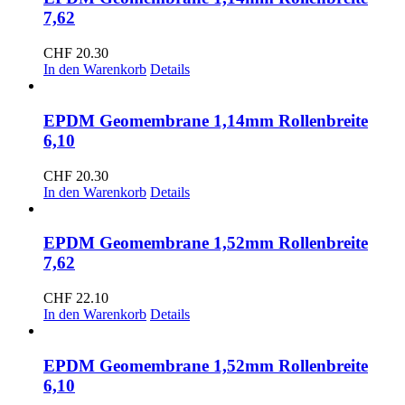
7,62
CHF
20.30
In den Warenkorb
Details
EPDM Geomembrane 1,14mm Rollenbreite
6,10
CHF
20.30
In den Warenkorb
Details
EPDM Geomembrane 1,52mm Rollenbreite
7,62
CHF
22.10
In den Warenkorb
Details
EPDM Geomembrane 1,52mm Rollenbreite
6,10