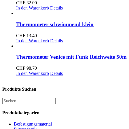
CHF
32.00
In den Warenkorb
Details
Thermometer schwimmend klein
CHF
13.40
In den Warenkorb
Details
Thermometer Venice mit Funk Reichweite 50m
CHF
98.70
In den Warenkorb
Details
Produkte Suchen
Produktkategorien
Befestigungsmaterial